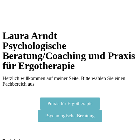
Laura Arndt
Psychologische
Beratung/Coaching und Praxis
für Ergotherapie
Herzlich willkommen auf meiner Seite. Bitte wählen Sie einen
Fachbereich aus.
Praxis für Ergotherapie
Psychologische Beratung