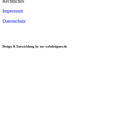
Rechtliches
Impressum
Datenschutz
Design & Entwicklung by my-webdesigner.de